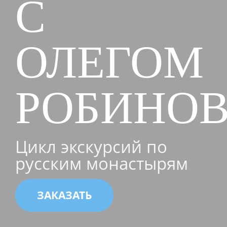
С
ОЛЕГОМ
РОБИНО
Цикл экскурсий по
русским монастырям
ЗАКАЗАТЬ