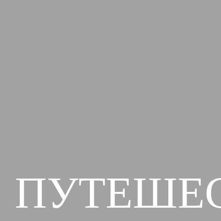
ПУТЕШЕ